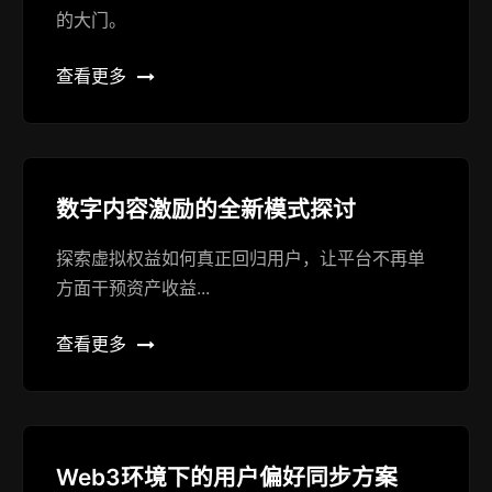
的大门。
查看更多
数字内容激励的全新模式探讨
探索虚拟权益如何真正回归用户，让平台不再单
方面干预资产收益...
查看更多
Web3环境下的用户偏好同步方案