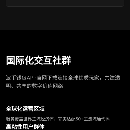
国际化交互社群
波币钱包APP官网下载连接全球优质玩家，共建透
明、共享的数字价值网络
全球化运营区域
服务覆盖世界主流经济体，完美适配50+主流流通代码
高粘性用户群体