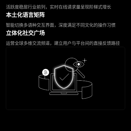
活跃度稳居行业前列，实时在线请求量呈现阶梯式增长
本土化语言矩阵
智能切换多语种交互界面，深度满足不同文化的操作习惯
立体化社交广场
运营全球多维交流频道，建立用户与平台间的直接反馈路径