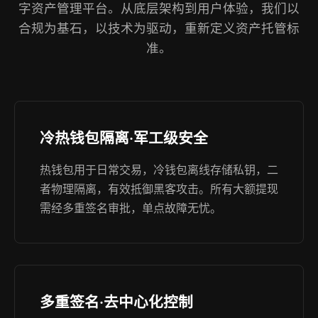
字资产管理平台。从底层架构到用户体验，我们以
合规为基石，以技术为驱动，重新定义资产托管标
准。
冷热钱包隔离·军工级安全
热钱包用于日常交易，冷钱包离线存储私钥，二
者物理隔离，有效抵御黑客攻击。所有大额提现
需经多重签名审批，单点故障无忧。
多重签名·去中心化控制