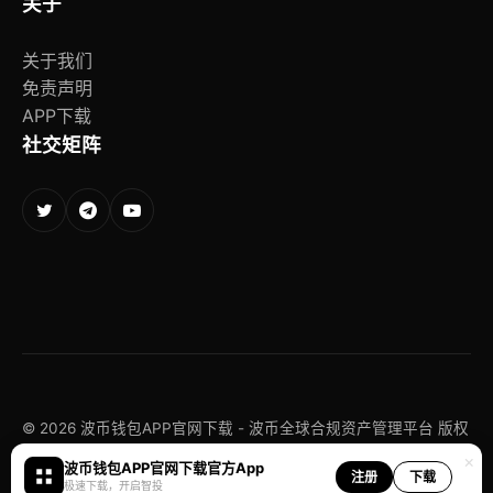
关于
关于我们
免责声明
APP下载
社交矩阵
© 2026 波币钱包APP官网下载 - 波币全球合规资产管理平台 版权
所有
×
波币钱包APP官网下载官方App
注册
下载
极速下载，开启智投