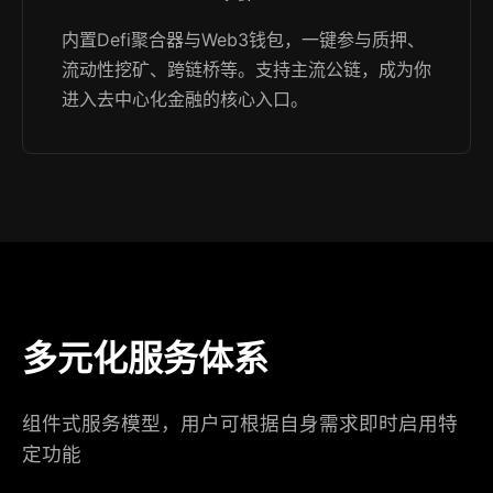
内置Defi聚合器与Web3钱包，一键参与质押、
流动性挖矿、跨链桥等。支持主流公链，成为你
进入去中心化金融的核心入口。
多元化服务体系
组件式服务模型，用户可根据自身需求即时启用特
定功能