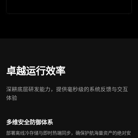
卓越运行效率
深耕底层研发能力，提供毫秒级的系统反馈与交互
体验
多维安全防御体系
部署离线冷存储与即时热端同步，确保护航海量资产的绝对安