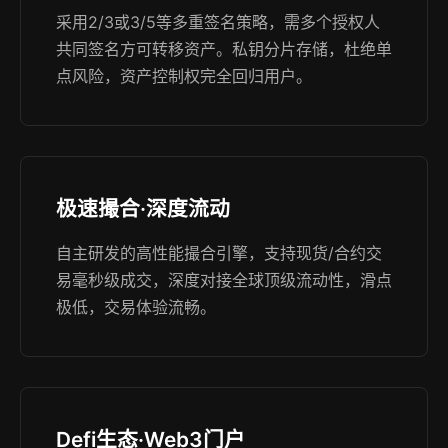
采用2/3或3/5等多重签名策略，需多个授权人
共同签名方可转移资产。私钥分片存储，杜绝单
点风险，资产控制权完全回归用户。
极速撮合·深度流动
自主研发的高性能撮合引擎，支持现货/合约交
易毫秒级成交，深度对接全球顶级流动性，滑点
极低，交易体验流畅。
Defi生态·Web3门户