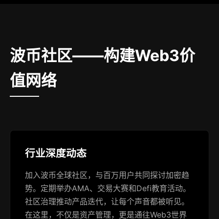
波币社区——构建Web3价
值网络
行业深度动态
加入波币全球社区，与百万用户共同探讨加密趋
势。定期举办AMA、交易大赛和Defi教育活动。
社区治理推动产品迭代，让每个声音都被听见。
在这里，不仅是资产管理，更是通往Web3世界