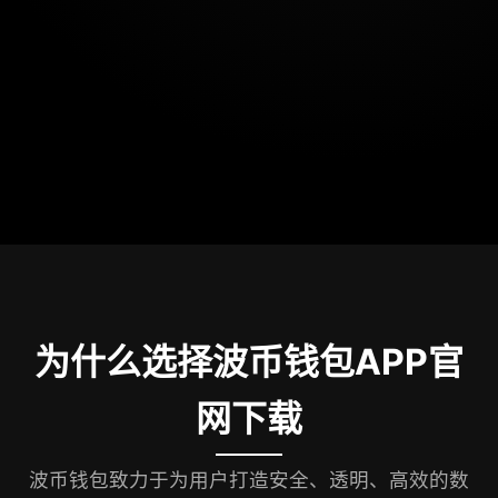
为什么选择波币钱包APP官
网下载
波币钱包致力于为用户打造安全、透明、高效的数