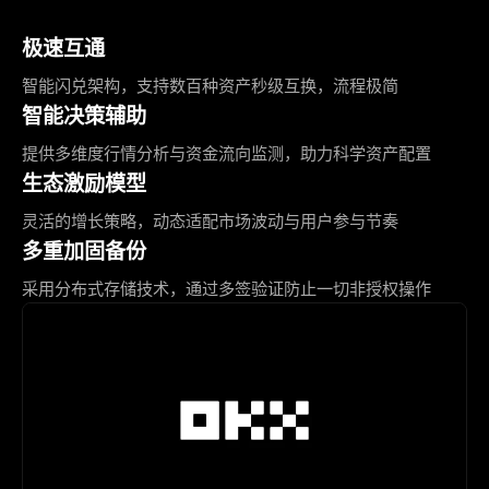
极速互通
智能闪兑架构，支持数百种资产秒级互换，流程极简
智能决策辅助
提供多维度行情分析与资金流向监测，助力科学资产配置
生态激励模型
灵活的增长策略，动态适配市场波动与用户参与节奏
多重加固备份
采用分布式存储技术，通过多签验证防止一切非授权操作