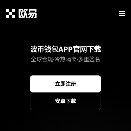
波币钱包APP官网下载
全球合规·冷热隔离·多重签名
立即注册
安卓下载