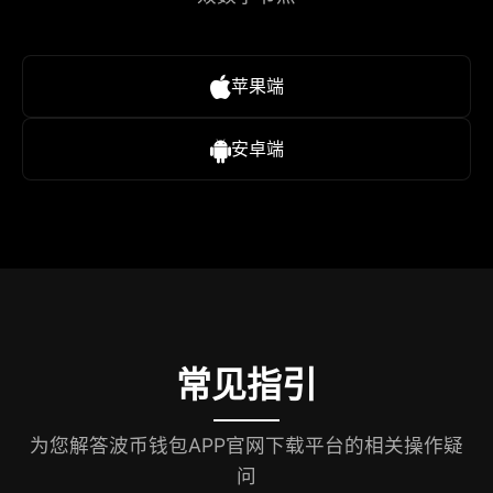
苹果端
安卓端
常见指引
为您解答波币钱包APP官网下载平台的相关操作疑
问