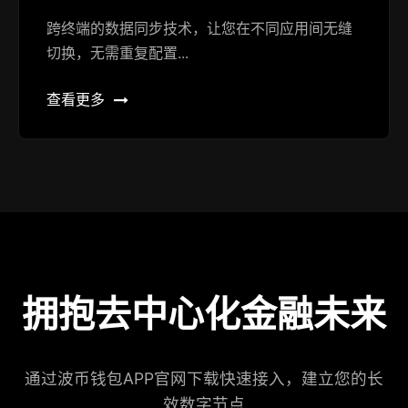
跨终端的数据同步技术，让您在不同应用间无缝
切换，无需重复配置...
查看更多
拥抱去中心化金融未来
通过波币钱包APP官网下载快速接入，建立您的长
效数字节点