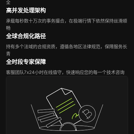
全
高并发处理架构
承载每秒数十万次的事务撮合，在极端行情下依然保持丝滑顺
畅
全球合规化路径
持有多个法域的合规资质，遵循各地区法律规范，保障服务长
青
全时段专家保障
客服团队7x24小时在线值守，快速响应您的每一个技术咨询